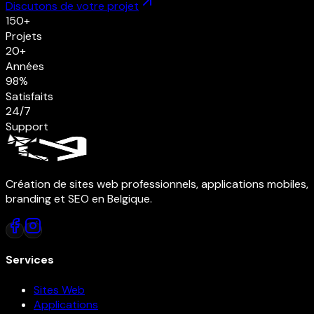
Discutons de votre projet
150+
Projets
20+
Années
98%
Satisfaits
24/7
Support
Création de sites web professionnels, applications mobiles,
branding et SEO en Belgique.
Services
Sites Web
Applications