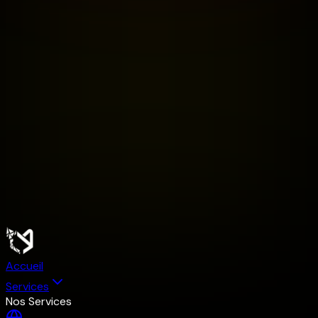
Accueil
Services
Nos Services