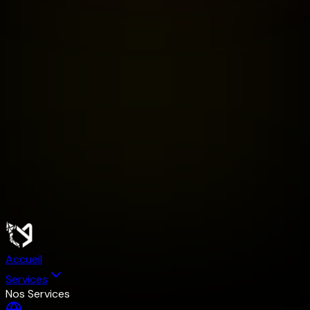
Accueil
Services
Nos Services