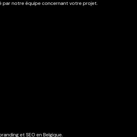
é par notre équipe concernant votre projet.
branding et SEO en Belgique.