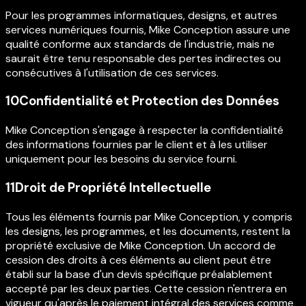
Pour les programmes informatiques, designs, et autres
services numériques fournis, Mike Conception assure une
qualité conforme aux standards de l'industrie, mais ne
saurait être tenu responsable des pertes indirectes ou
consécutives à l'utilisation de ces services.
10
Confidentialité et Protection des Données
Mike Conception s'engage à respecter la confidentialité
des informations fournies par le client et à les utiliser
uniquement pour les besoins du service fourni.
11
Droit de Propriété Intellectuelle
Tous les éléments fournis par Mike Conception, y compris
les designs, les programmes, et les documents, restent la
propriété exclusive de Mike Conception. Un accord de
cession des droits à ces éléments au client peut être
établi sur la base d'un devis spécifique préalablement
accepté par les deux parties. Cette cession n'entrera en
vigueur qu'après le paiement intégral des services comme