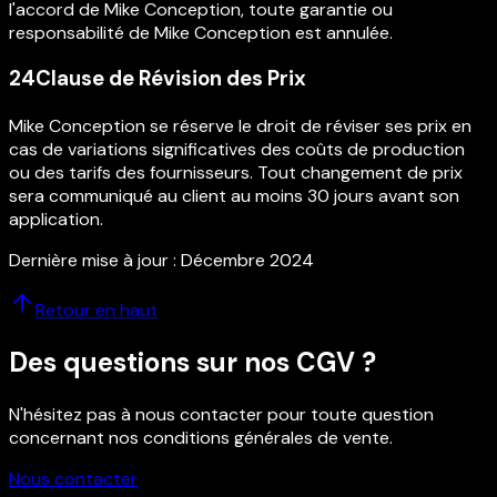
l'accord de Mike Conception, toute garantie ou
responsabilité de Mike Conception est annulée.
24
Clause de Révision des Prix
Mike Conception se réserve le droit de réviser ses prix en
cas de variations significatives des coûts de production
ou des tarifs des fournisseurs. Tout changement de prix
sera communiqué au client au moins 30 jours avant son
application.
Dernière mise à jour : Décembre 2024
Retour en haut
Des questions sur nos CGV ?
N'hésitez pas à nous contacter pour toute question
concernant nos conditions générales de vente.
Nous contacter