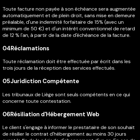
Toute facture non payée à son échéance sera augmentée
automatiquement et de plein droit, sans mise en demeure
préalable, d'une indemnité forfaitaire de 15% (avec un
minimum de 50 €) et d'un intérêt conventionnel de retard
de 12 % l'an, à partir de la date d'échéance de la facture.
04
Réclamations
Toute réclamation doit être effectuée par écrit dans les
trois jours de la réception des services effectués.
05
Juridiction Compétente
Les tribunaux de Liège sont seuls compétents en ce qui
concerne toute contestation.
06
Résiliation d'Hébergement Web
Le client s'engage à informer le prestataire de son souhait
de résilier le contrat d'hébergement au moins 30 jours