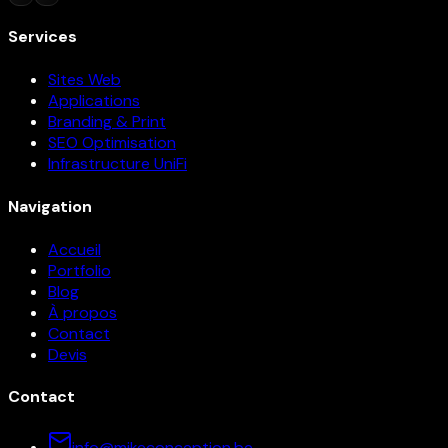
Services
Sites Web
Applications
Branding & Print
SEO Optimisation
Infrastructure UniFi
Navigation
Accueil
Portfolio
Blog
À propos
Contact
Devis
Contact
info@mikeconception.be