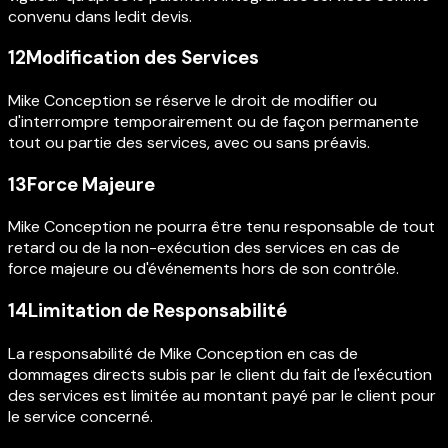
convenu dans ledit devis.
12
Modification des Services
Mike Conception se réserve le droit de modifier ou
d'interrompre temporairement ou de façon permanente
tout ou partie des services, avec ou sans préavis.
13
Force Majeure
Mike Conception ne pourra être tenu responsable de tout
retard ou de la non-exécution des services en cas de
force majeure ou d'événements hors de son contrôle.
14
Limitation de Responsabilité
La responsabilité de Mike Conception en cas de
dommages directs subis par le client du fait de l'exécution
des services est limitée au montant payé par le client pour
le service concerné.