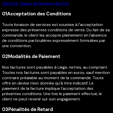
Client
24
.
Clause de Révision des Prix
01
Acceptation des Conditions
Toute livraison de services est soumise à l'acceptation
expresse des présentes conditions de vente. Du fait de sa
commande, le client les accepte pleinement en l'absence
de conditions particulières expressément formulées par
une convention.
02
Modalités de Paiement
Nos factures sont payables à Liège, nettes, au comptant.
Toutes nos factures sont payables en euros, sauf mention
contraire préalable au moment de la commande. Toute
offre en devise n'est donnée qu'à titre indicatif. Le
paiement de la facture implique l'acceptation des
présentes conditions. Une fois le paiement effectué, le
client ne peut revenir sur son engagement.
03
Pénalités de Retard