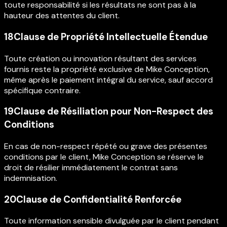
toute responsabilité si les résultats ne sont pas à la
hauteur des attentes du client.
18
Clause de Propriété Intellectuelle Étendue
Toute création ou innovation résultant des services
fournis reste la propriété exclusive de Mike Conception,
même après le paiement intégral du service, sauf accord
spécifique contraire.
19
Clause de Résiliation pour Non-Respect des
Conditions
En cas de non-respect répété ou grave des présentes
conditions par le client, Mike Conception se réserve le
droit de résilier immédiatement le contrat sans
indemnisation.
20
Clause de Confidentialité Renforcée
Toute information sensible divulguée par le client pendant