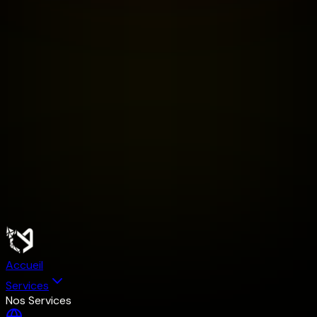
Accueil
Services
Nos Services