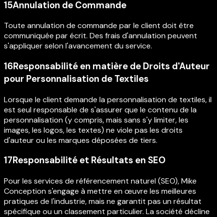
15
Annulation de Commande
Toute annulation de commande par le client doit être
communiquée par écrit. Des frais d'annulation peuvent
s'appliquer selon l'avancement du service.
16
Responsabilité en matière de Droits d'Auteur
pour Personnalisation de Textiles
Lorsque le client demande la personnalisation de textiles, il
est seul responsable de s'assurer que le contenu de la
personnalisation (y compris, mais sans s'y limiter, les
images, les logos, les textes) ne viole pas les droits
d'auteur ou les marques déposées de tiers.
17
Responsabilité et Résultats en SEO
Pour les services de référencement naturel (SEO), Mike
Conception s'engage à mettre en œuvre les meilleures
pratiques de l'industrie, mais ne garantit pas un résultat
spécifique ou un classement particulier. La société décline